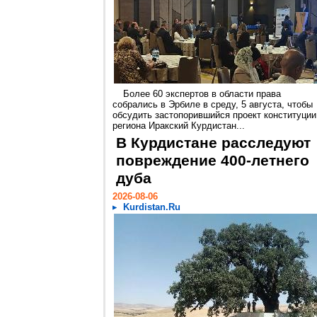
Более 60 экспертов в области права
собрались в Эрбиле в среду, 5 августа, чтобы
обсудить застопорившийся проект конституции
региона Иракский Курдистан...
В Курдистане расследуют
повреждение 400-летнего
дуба
2026-08-06
Kurdistan.Ru