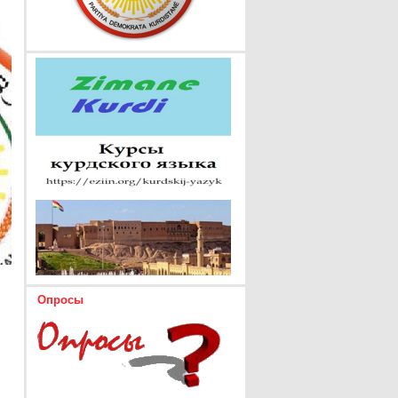
Опросы