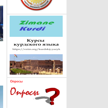
Опросы