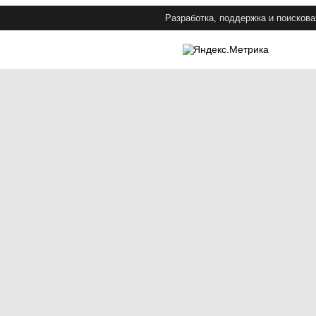
Разработка, поддержка и поискова