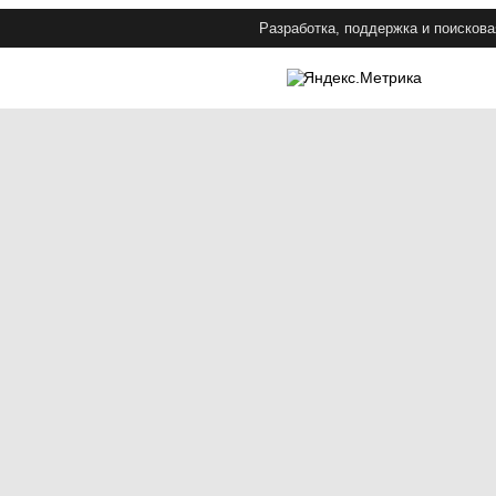
Разработка, поддержка и поискова