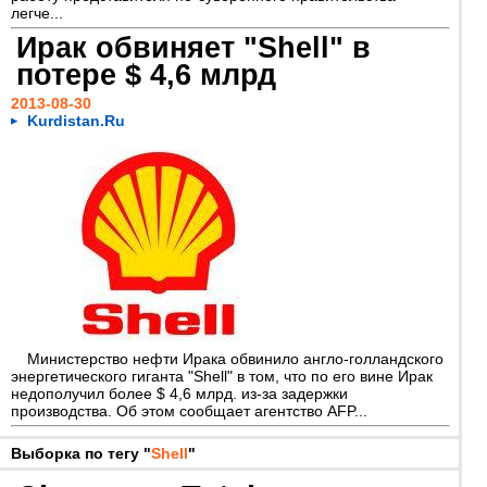
легче...
Ирак обвиняет "Shell" в
потере $ 4,6 млрд
2013-08-30
Kurdistan.Ru
Министерство нефти Ирака обвинило англо-голландского
энергетического гиганта "Shell" в том, что по его вине Ирак
недополучил более $ 4,6 млрд. из-за задержки
производства. Об этом сообщает агентство AFP...
Выборка по тегу "
Shell
"