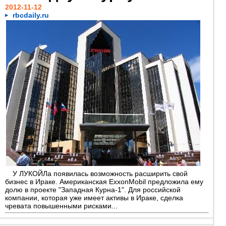
2012-11-12
rbcdaily.ru
У ЛУКОЙЛа появилась возможность расширить свой
бизнес в Ираке. Американская ExxonMobil предложила ему
долю в проекте "Западная Курна-1". Для российской
компании, которая уже имеет активы в Ираке, сделка
чревата повышенными рисками...