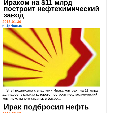
Ираком на $11 млрд
построит нефтехимический
завод
2015-01-30
1prime.ru
Shell подписала с властями Ирака контракт на 11 млрд
долларов, в рамках которого построит нефтехимический
комплекс на юге страны, в Басре...
Ирак подбросил нефть