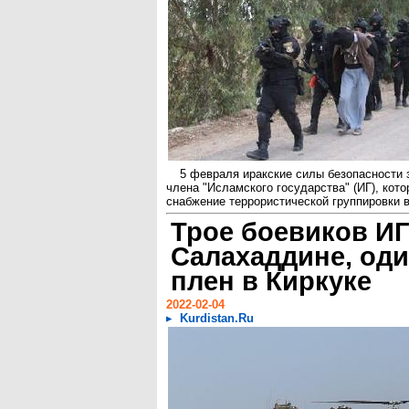
5 февраля иракские силы безопасности 
члена "Исламского государства" (ИГ), кото
снабжение террористической группировки в
Трое боевиков ИГ
Салахаддине, оди
плен в Киркуке
2022-02-04
Kurdistan.Ru