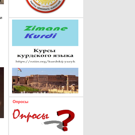
ли
Опросы