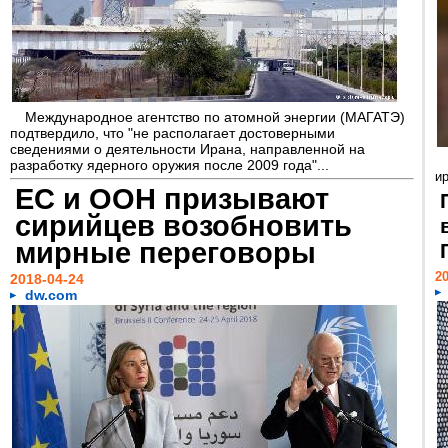
Международное агентство по атомной энергии (МАГАТЭ)
подтвердило, что "не располагает достоверными
сведениями о деятельности Ирана, направленной на
разработку ядерного оружия после 2009 года"...
и
ЕС и ООН призывают
сирийцев возобновить
мирные переговоры
20
2018-04-24
dw.com