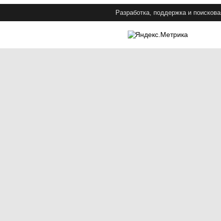
Разработка, поддержка и поискова