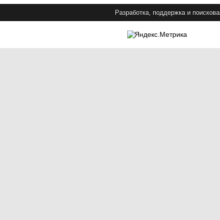
Разработка, поддержка и поискова