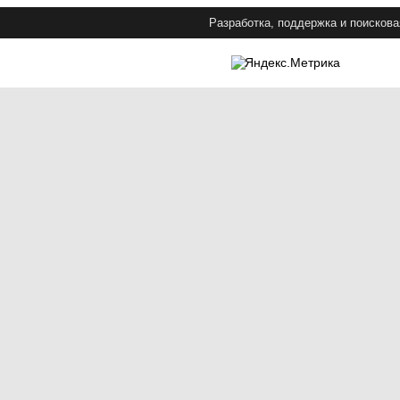
Разработка, поддержка и поискова