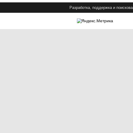
Разработка, поддержка и поискова