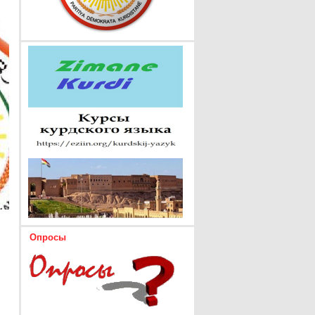
Опросы