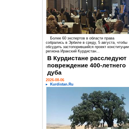
Более 60 экспертов в области права
собрались в Эрбиле в среду, 5 августа, чтобы
обсудить застопорившийся проект конституции
региона Иракский Курдистан...
В Курдистане расследуют
повреждение 400-летнего
дуба
2026-08-06
Kurdistan.Ru