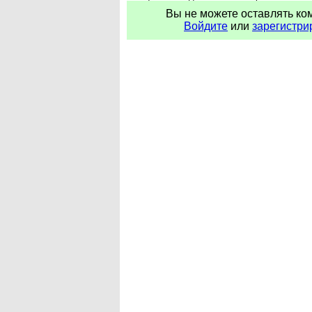
Вы не можете оставлять ко
Войдите
или
зарегистри