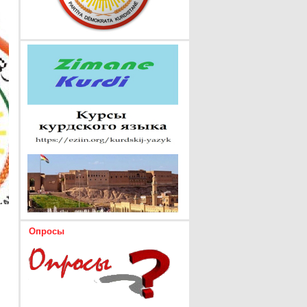
Опросы