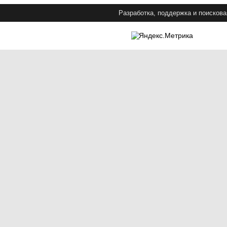
Разработка, поддержка и поискова