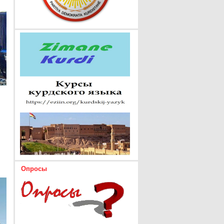
Опросы