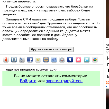
их лучше перенести.
Предвыборные опросы показывают, что борьба как на
президентских, так и на парламентских выборах будет
упорной.
Западные СМИ называют грядущие выборы "самым
большим испытанием" для Эрдогана за последние 20 лет. В
то же время в сообщениях отмечается, что неспособность
оппозиции определиться с единым кандидатом может
заметно ослабить ее позиции и дать Эрдогану
дополнительные шансы на победу.
з
С
пр
еще нет ниодного комментария...
Вы не можете оставлять комментарии.
Войдите
или
зарегистрируйтесь
20