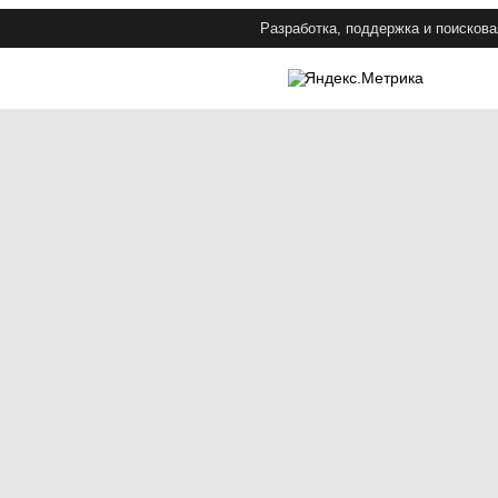
Разработка, поддержка и поискова