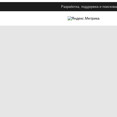
Разработка, поддержка и поискова