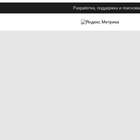
Разработка, поддержка и поискова