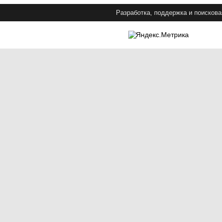
Разработка, поддержка и поискова