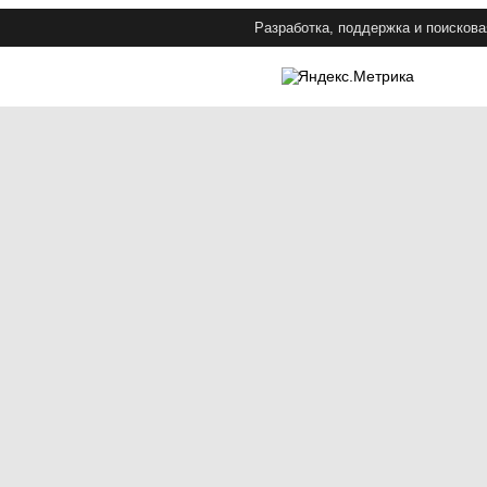
Разработка, поддержка и поискова