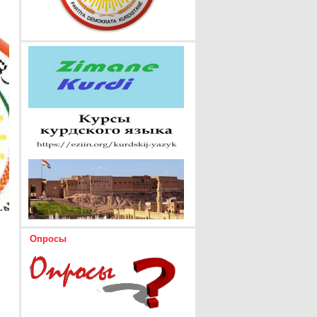
Опросы