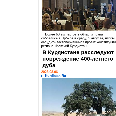
Более 60 экспертов в области права
собрались в Эрбиле в среду, 5 августа, чтобы
обсудить застопорившийся проект конституции
региона Иракский Курдистан...
В Курдистане расследуют
повреждение 400-летнего
дуба
2026-08-06
Kurdistan.Ru