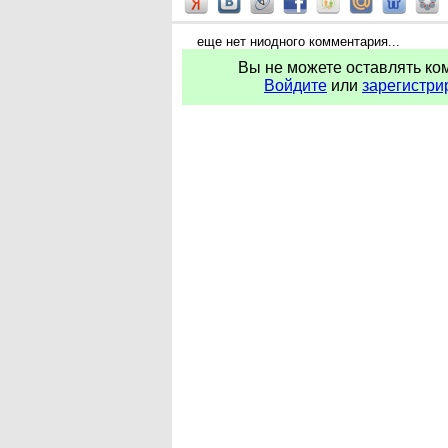
еще нет ниодного комментария...
Вы не можете оставлять ко
Войдите
или
зарегистри