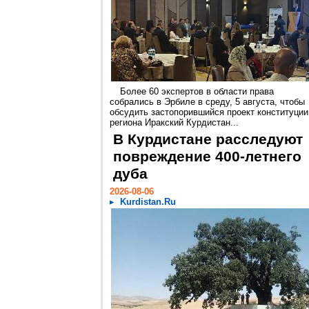
Более 60 экспертов в области права
собрались в Эрбиле в среду, 5 августа, чтобы
обсудить застопорившийся проект конституции
региона Иракский Курдистан...
В Курдистане расследуют
повреждение 400-летнего
дуба
2026-08-06
Kurdistan.Ru