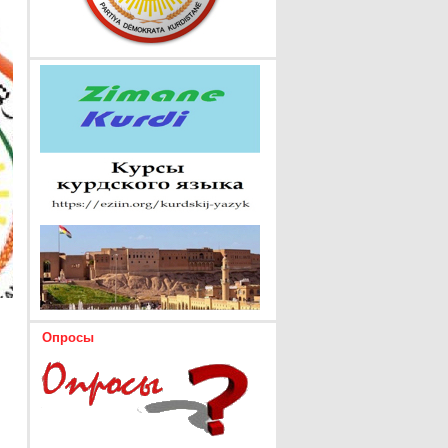
Опросы