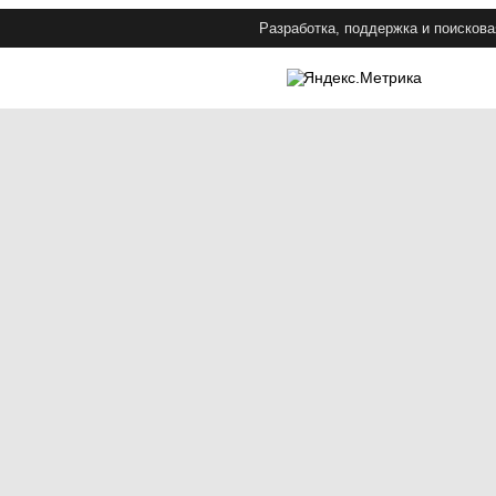
Разработка, поддержка и поискова