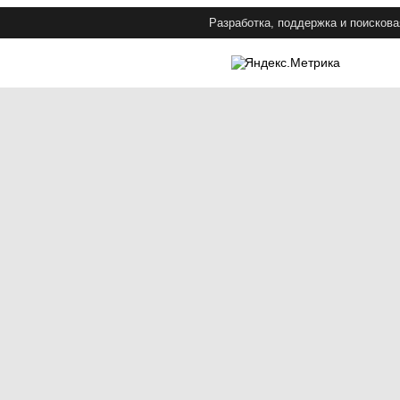
Разработка, поддержка и поискова