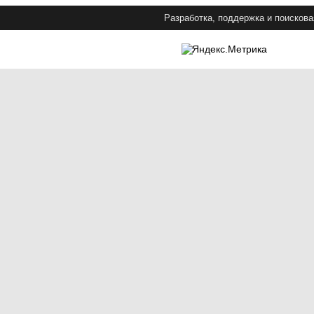
Разработка, поддержка и поискова