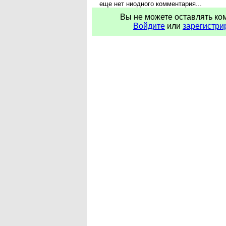
еще нет ниодного комментария...
Вы не можете оставлять ко
Войдите
или
зарегистри