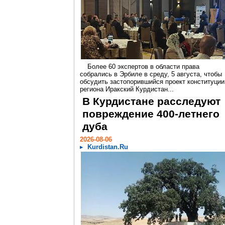
Более 60 экспертов в области права
собрались в Эрбиле в среду, 5 августа, чтобы
обсудить застопорившийся проект конституции
региона Иракский Курдистан...
В Курдистане расследуют
повреждение 400-летнего
дуба
2026-08-06
Kurdistan.Ru