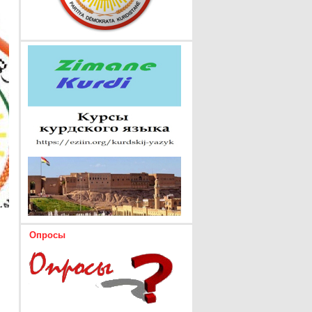
Опросы