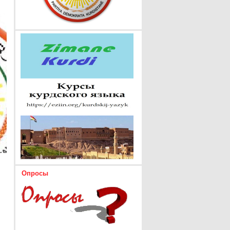
Опросы