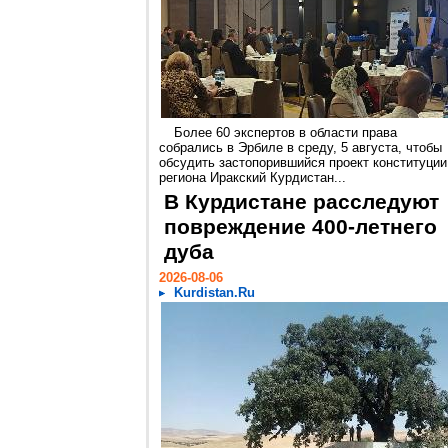
Более 60 экспертов в области права
собрались в Эрбиле в среду, 5 августа, чтобы
обсудить застопорившийся проект конституции
региона Иракский Курдистан...
В Курдистане расследуют
повреждение 400-летнего
дуба
2026-08-06
Kurdistan.Ru