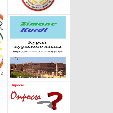
Опросы