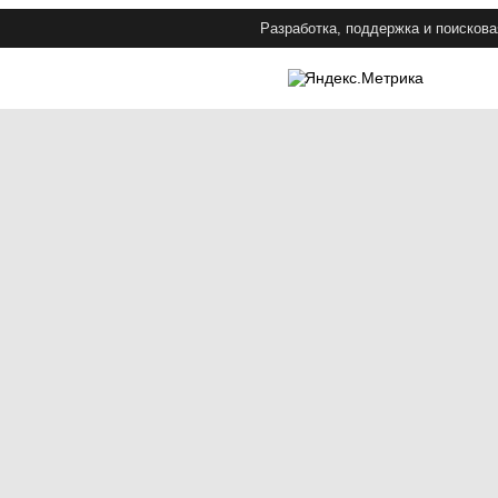
Разработка, поддержка и поискова