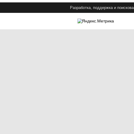
Разработка, поддержка и поискова