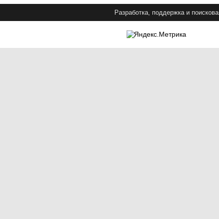
Разработка, поддержка и поискова