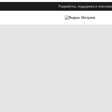
Разработка, поддержка и поискова