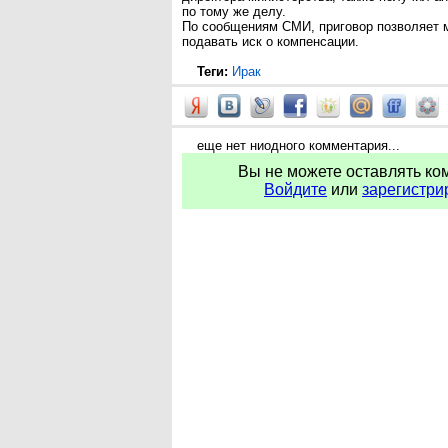
по тому же делу.
По сообщениям СМИ, приговор позволяет 
подавать иск о компенсации.
Теги:
Ирак
еще нет ниодного комментария...
Вы не можете оставлять ко
Войдите
или
зарегистри