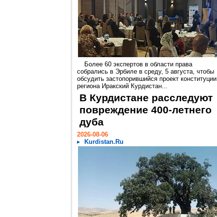
Более 60 экспертов в области права
собрались в Эрбиле в среду, 5 августа, чтобы
обсудить застопорившийся проект конституции
региона Иракский Курдистан...
В Курдистане расследуют
повреждение 400-летнего
дуба
2026-08-06
Kurdistan.Ru