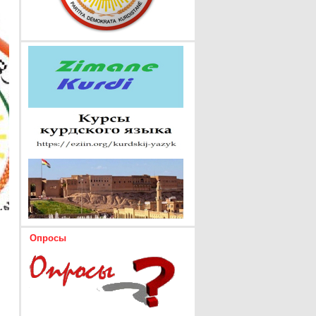
Опросы