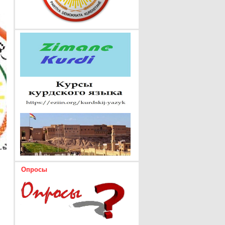
Опросы