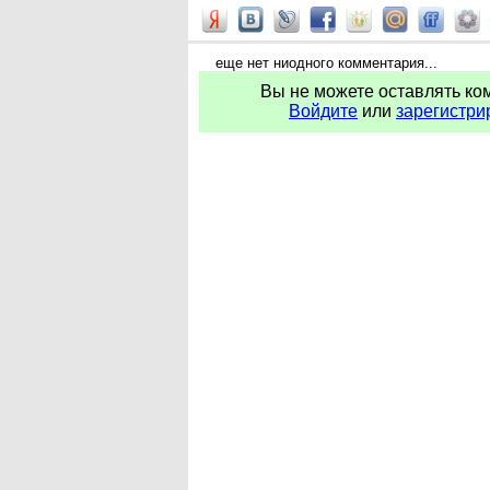
еще нет ниодного комментария...
Вы не можете оставлять ко
Войдите
или
зарегистри