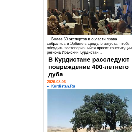
Более 60 экспертов в области права
собрались в Эрбиле в среду, 5 августа, чтобы
обсудить застопорившийся проект конституции
региона Иракский Курдистан...
В Курдистане расследуют
повреждение 400-летнего
дуба
2026-08-06
Kurdistan.Ru