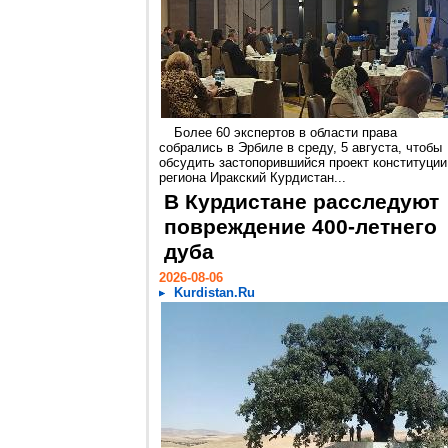
Более 60 экспертов в области права
собрались в Эрбиле в среду, 5 августа, чтобы
обсудить застопорившийся проект конституции
региона Иракский Курдистан...
В Курдистане расследуют
повреждение 400-летнего
дуба
2026-08-06
Kurdistan.Ru