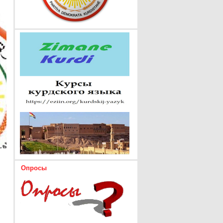
Опросы