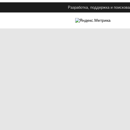
Разработка, поддержка и поискова