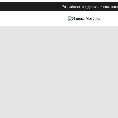
Разработка, поддержка и поискова