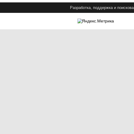
Разработка, поддержка и поискова