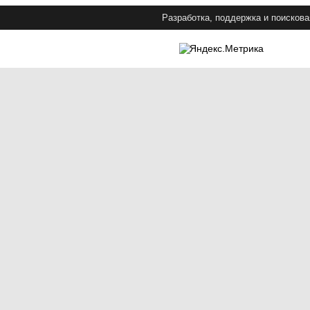
Разработка, поддержка и поискова