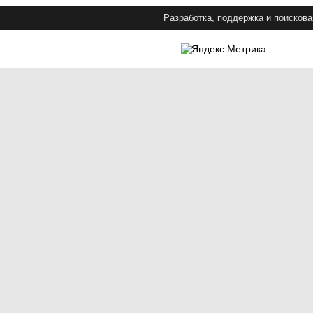
Разработка, поддержка и поискова