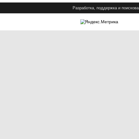
Разработка, поддержка и поискова