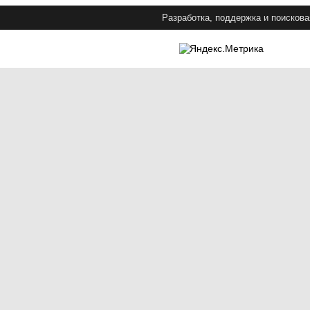
Разработка, поддержка и поискова