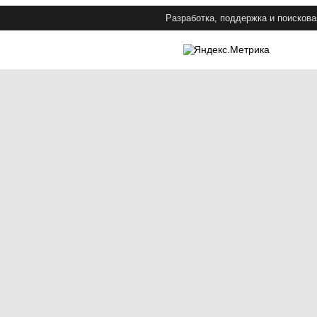
Разработка, поддержка и поискова