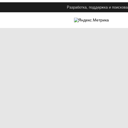
Разработка, поддержка и поискова