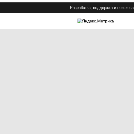
Разработка, поддержка и поискова