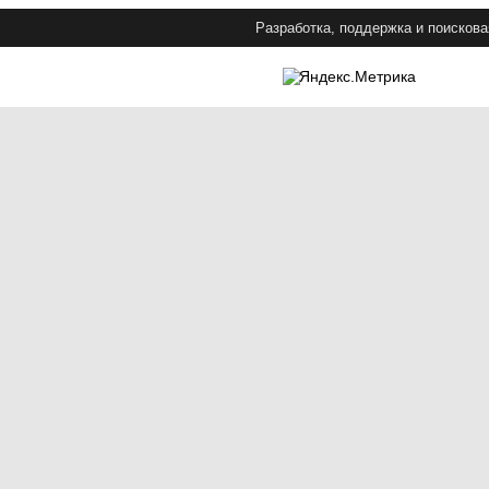
Разработка, поддержка и поискова