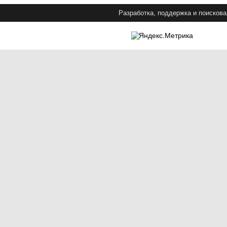
Разработка, поддержка и поискова