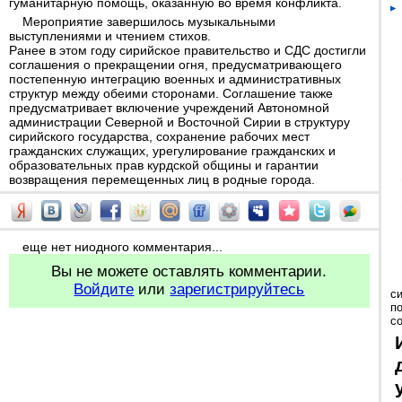
гуманитарную помощь, оказанную во время конфликта.
Мероприятие завершилось музыкальными
выступлениями и чтением стихов.
Ранее в этом году сирийское правительство и СДС достигли
соглашения о прекращении огня, предусматривающего
постепенную интеграцию военных и административных
структур между обеими сторонами. Соглашение также
предусматривает включение учреждений Автономной
администрации Северной и Восточной Сирии в структуру
сирийского государства, сохранение рабочих мест
гражданских служащих, урегулирование гражданских и
образовательных прав курдской общины и гарантии
возвращения перемещенных лиц в родные города.
еще нет ниодного комментария...
Вы не можете оставлять комментарии.
Войдите
или
зарегистрируйтесь
с
п
с