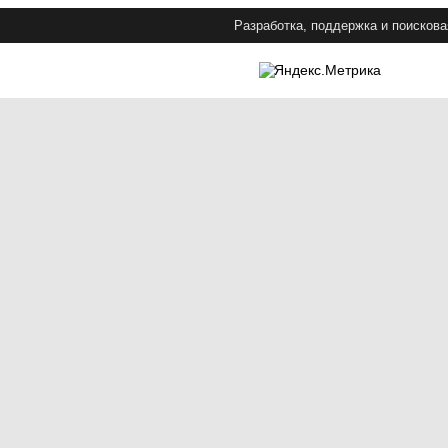
Разработка, поддержка и поискова